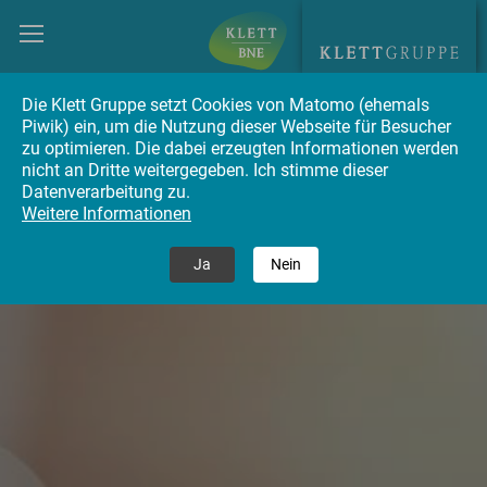
Die Klett Gruppe setzt Cookies von Matomo (ehemals
Piwik) ein, um die Nutzung dieser Webseite für Besucher
zu optimieren. Die dabei erzeugten Informationen werden
nicht an Dritte weitergegeben. Ich stimme dieser
Datenverarbeitung zu.
Weitere Informationen
Ja
Nein