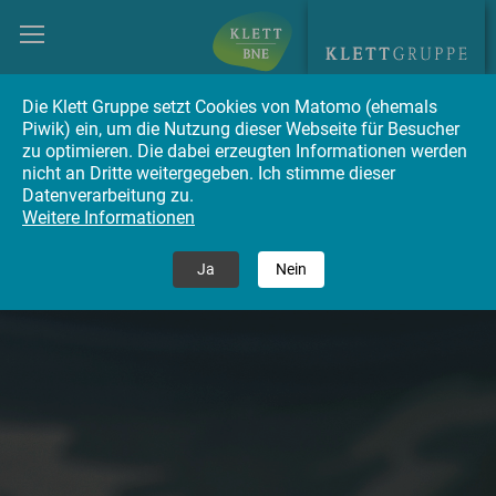
Die Klett Gruppe setzt Cookies von Matomo (ehemals
Piwik) ein, um die Nutzung dieser Webseite für Besucher
zu optimieren. Die dabei erzeugten Informationen werden
nicht an Dritte weitergegeben. Ich stimme dieser
Datenverarbeitung zu.
Weitere Informationen
Ja
Nein