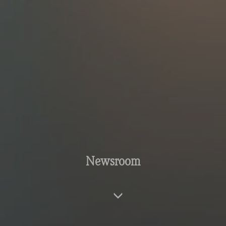
Newsroom