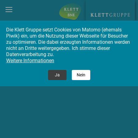
Die Klett Gruppe setzt Cookies von Matomo (ehemals
Piwik) ein, um die Nutzung dieser Webseite für Besucher
zu optimieren. Die dabei erzeugten Informationen werden
nicht an Dritte weitergegeben. Ich stimme dieser
Datenverarbeitung zu.
Weitere Informationen
Ja
Nein