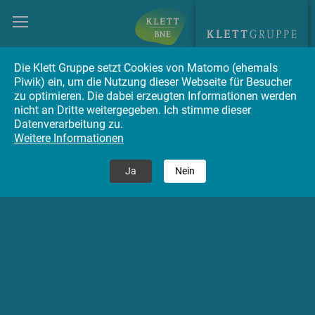
Die Klett Gruppe setzt Cookies von Matomo (ehemals
Piwik) ein, um die Nutzung dieser Webseite für Besucher
zu optimieren. Die dabei erzeugten Informationen werden
nicht an Dritte weitergegeben. Ich stimme dieser
Datenverarbeitung zu.
Weitere Informationen
Ja
Nein