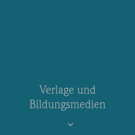
Verlage und
Bildungsmedien