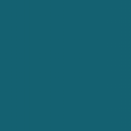
Previous