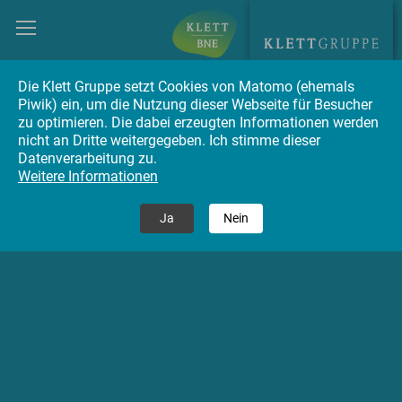
Die Klett Gruppe setzt Cookies von Matomo (ehemals
Piwik) ein, um die Nutzung dieser Webseite für Besucher
zu optimieren. Die dabei erzeugten Informationen werden
nicht an Dritte weitergegeben. Ich stimme dieser
Datenverarbeitung zu.
Weitere Informationen
Ja
Nein