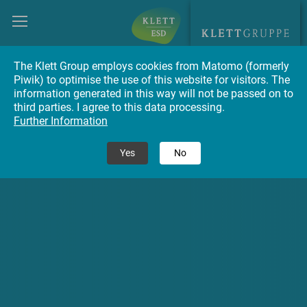
The Klett Group employs cookies from Matomo (formerly
Piwik) to optimise the use of this website for visitors. The
information generated in this way will not be passed on to
third parties. I agree to this data processing.
Further Information
Yes
No