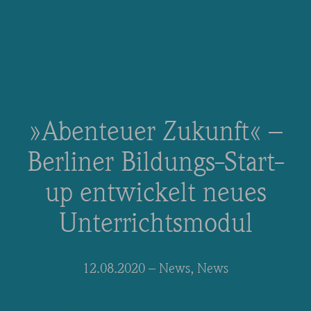
»Abenteuer Zukunft« –
Berliner Bildungs-Start-
up entwickelt neues
Unterrichtsmodul
12.08.2020
– News
,
News