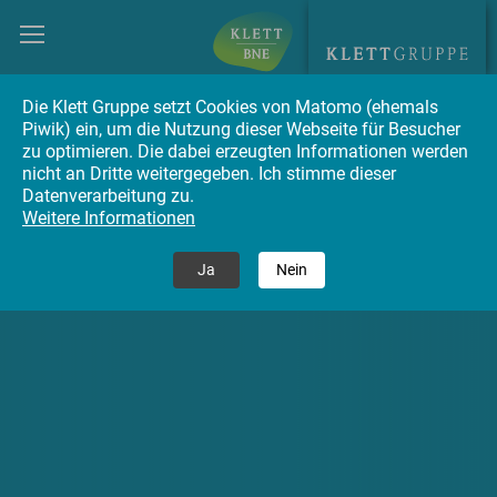
Die Klett Gruppe setzt Cookies von Matomo (ehemals
Piwik) ein, um die Nutzung dieser Webseite für Besucher
zu optimieren. Die dabei erzeugten Informationen werden
nicht an Dritte weitergegeben. Ich stimme dieser
Datenverarbeitung zu.
Weitere Informationen
Ja
Nein